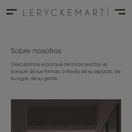
Sobre nosotros
Descubrimos el porqué de los proyectos, el
porqué de sus formas, a través de su espacio, de
su lugar, de su gente.