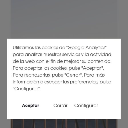
Utilizamos las cookies de "Google Analytics"
para analizar nuestros servicios y la actividad
de la web con el fin de mejorar su contenido.
Para aceptar las cookies, pulse "Aceptar".
Para rechazarlas, pulse "Cerrar". Para más
información o escoger las preferencias, pulse
"Configurar".
Cerrar
Configurar
Aceptar